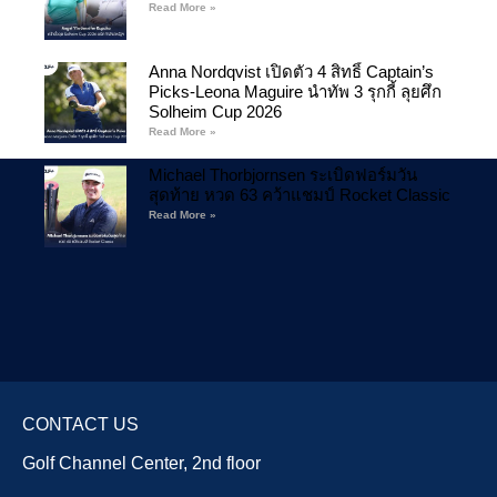
Read More »
Anna Nordqvist เปิดตัว 4 สิทธิ์ Captain’s
Picks-Leona Maguire นำทัพ 3 รุกกี้ ลุยศึก
Solheim Cup 2026
Read More »
Michael Thorbjornsen ระเบิดฟอร์มวัน
สุดท้าย หวด 63 คว้าแชมป์ Rocket Classic
Read More »
CONTACT US
Golf Channel Center, 2nd floor