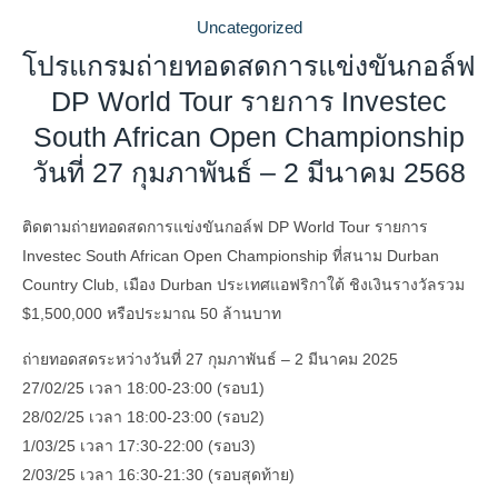
Uncategorized
โปรแกรมถ่ายทอดสดการแข่งขันกอล์ฟ
DP World Tour รายการ Investec
South African Open Championship
วันที่ 27 กุมภาพันธ์ – 2 มีนาคม 2568
ติดตามถ่ายทอดสดการแข่งขันกอล์ฟ DP World Tour รายการ
Investec South African Open Championship ที่สนาม Durban
Country Club, เมือง Durban ประเทศแอฟริกาใต้ ชิงเงินรางวัลรวม
$1,500,000 หรือประมาณ 50 ล้านบาท
ถ่ายทอดสดระหว่างวันที่ 27 กุมภาพันธ์ – 2 มีนาคม 2025
27/02/25 เวลา 18:00-23:00 (รอบ1)
28/02/25 เวลา 18:00-23:00 (รอบ2)
1/03/25 เวลา 17:30-22:00 (รอบ3)
2/03/25 เวลา 16:30-21:30 (รอบสุดท้าย)