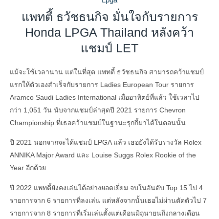
แพทตี้ ธวัชธนกิจ มั่นใจกับรายการ
Honda LPGA Thailand หลังคว้า
แชมป์ LET
แม้จะใช้เวลานาน แต่ในที่สุด แพทตี้ ธวัชธนกิจ สามารถคว้าแชมป์
แรกให้ตัวเองสำเร็จกับรายการ Ladies European Tour รายการ
Aramco Saudi Ladies International เมื่ออาทิตย์ที่แล้ว ใช้เวลาไป
กว่า 1,051 วัน นับจากแชมป์ล่าสุดปี 2021 รายการ Chevron
Championship ที่เธอคว้าแชมป์ในฐานะรุกกี้มาได้ในตอนนั้น
ปี 2021 นอกจากจะได้แชมป์ LPGA แล้ว เธอยังได้รับรางวัล Rolex
ANNIKA Major Award และ Louise Suggs Rolex Rookie of the
Year อีกด้วย
ปี 2022 แพทตี้ยังคงเล่นได้อย่างยอดเยี่ยม จบในอันดับ Top 15 ไป 4
รายการจาก 6 รายการที่ลงเล่น แต่หลังจากนั้นเธอไม่ผ่านตัดตัวไป 7
รายการจาก 8 รายการที่เริ่มเล่นตั้งแต่เดือนมิถุนายนถึงกลางเดือน