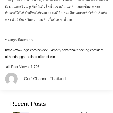
ฝึกฝนและเรียนรู้เพื่อให้เติบโตขึ้นเช่นกัน แค่ทำแต่ละช็อต แต่ละ
สัปดาห์ให้ได้ มันก็จะได้เห็นเอง ยังมีอีกเยอะที่ฉันอยากทำให้สำเร็จค่ะ
และฉันรู้สึกเหมือนว่าแค่เพิ่มเริ่มต้นเท่านั้นค่ะ”
ขอบคุณข้อมูลจาก
https://www.lpga.com/news/2024/patty-tavatanakit-feeling-confident-
at-honda-lpga-thailand-after-let-win
Post Views:
1,706
Golf Channel Thailand
Recent Posts