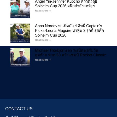
Angel Yin-Jennifer Kupcho คว้าตั๋วลุย
Solheim Cup 2026 ผนึกกำลังสหรัฐฯ
Read More »
Anna Nordqvist เปิดตัว 4 สิทธิ์ Captain’s
Picks-Leona Maguire นำทัพ 3 รุกกี้ ลุยศึก
Solheim Cup 2026
Read More »
Michael Thorbjornsen ระเบิดฟอร์มวัน
สุดท้าย หวด 63 คว้าแชมป์ Rocket Classic
Read More »
CONTACT US