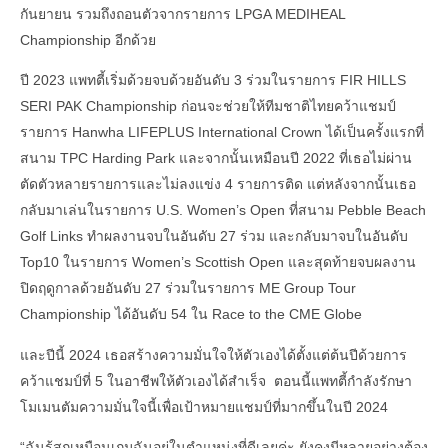
กันยายน รวมถึงถอนตัวจากรายการ LPGA MEDIHEAL
Championship อีกด้วย
ปี 2023 แพทตี้เริ่มด้วยจบด้วยอันดับ 3 ร่วมในรายการ FIR HILLS
SERI PAK Championship ก่อนจะช่วยให้ทีมชาติไทยคว้าแชมป์
รายการ Hanwha LIFEPLUS International Crown ได้เป็นครั้งแรกที่
สนาม TPC Harding Park และจากนั้นเหมือนปี 2022 ที่เธอไม่ผ่าน
ตัดตัวหลายรายการและไม่ลงแข่ง 4 รายการติด แต่หลังจากนั้นเธอ
กลับมาเล่นในรายการ U.S. Women’s Open ที่สนาม Pebble Beach
Golf Links ทำผลงานจบในอันดับ 27 ร่วม และกลับมาจบในอันดับ
Top10 ในรายการ Women’s Scottish Open และสุดท้ายจบผลงาน
ปิดฤดูกาลด้วยอันดับ 27 ร่วมในรายการ ME Group Tour
Championship ได้อันดับ 54 ใน Race to the CME Globe
และปีนี้ 2024 เธอสร้างความมั่นใจให้ตัวเองได้ตั้งแต่ต้นปีด้วยการ
คว้าแชมป์ที่ 5 ในอาชีพให้ตัวเองได้สำเร็จ ตอนนี้แพทตี้กำลังรักษา
โมเมนตัมความมั่นใจนี้เพื่อเป้าหมายแชมป์ที่มากขึ้นในปี 2024
“ฉันรู้สุกเหมือนเกมฉันอยู่ในตำแหน่งที่ดีเลยค่ะ ยังคงมีหลายอย่างต้อง