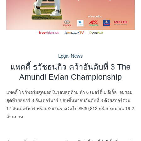
Lpga
,
News
แพตตี้ ธวัชธนกิจ คว้าอันดับที่ 3 The
Amundi Evian Championship
แพตตี้ โชว์ฟอร์มสุดยอดในรอบสุดท้าย ทำ 6 เบอร์ดี้ 1 อีเกิ้ล จบรอบ
สุดท้ายสกอร์ 8 อันเดอร์พาร์ ขยับขึ้นมาจบอันดับที่ 3 ด้วยสกอร์รวม
17 อันเดอร์พาร์ พร้อมรับเงินรางวัลไป $530,813 หรือประมาณ 19.2
ล้านบาท