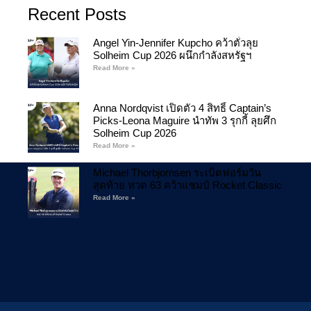
Recent Posts
Angel Yin-Jennifer Kupcho คว้าตั๋วลุย
Solheim Cup 2026 ผนึกกำลังสหรัฐฯ
Read More »
Anna Nordqvist เปิดตัว 4 สิทธิ์ Captain’s
Picks-Leona Maguire นำทัพ 3 รุกกี้ ลุยศึก
Solheim Cup 2026
Read More »
Michael Thorbjornsen ระเบิดฟอร์มวัน
สุดท้าย หวด 63 คว้าแชมป์ Rocket Classic
Read More »