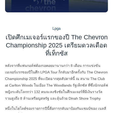
Lpga
เปิดศึกเมเจอร์แรกของปี The Chevron
Championship 2025 เตรียมดวลเดือด
ที่เท็กซัส
หลังจากที่แฟนกอล์ฟต้องรอคอยมานานกว่า 8 เดือน การแข่งขัน
เมเจอร์แรกของปีในศึก LPGA Tour ก็กลับมาอีกครั้งกับ The Chevron
Championship 2025 ที่จะเปิดฉากสุดสัปดาห์นี้ ณ สนาม The Club
at Carlton Woods ในเมือง The Woodlands รัฐเท็กซัส ที่ซึ่งนักกอล์ฟ
หญิงระดับโลกกว่า 132 คนจะลงชิงชัยในศึกเมเจอร์ที่มีเงินรางวัล
รวมสูงถึง 8 ล้านเหรียญสหรัฐ และลุ้นถ้วย Dinah Shore Trophy
หนึ่งในไฮไลต์ของรายการปีนี้คือการกลับมาป้องกันแชมป์ของ เนลลี