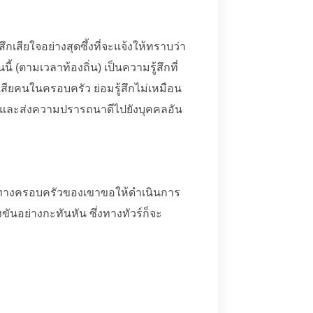
กเสียใจอย่างสุดซึ้งที่จะแจ้งให้ทราบว่า
นี้ (ตามเวลาท้องถิ่น) เป็นความรู้สึกที่
ญเสียคนในครอบครัว ย่อมรู้สึกไม่เหมือน
 และส่งความปรารถนาดีไปยังบุคคลอัน
ซึ่งทางครอบครัวของเขาขอให้ดำเนินการ
ขันอย่างกะทันหัน ซึ่งทางทัวร์ก็จะ