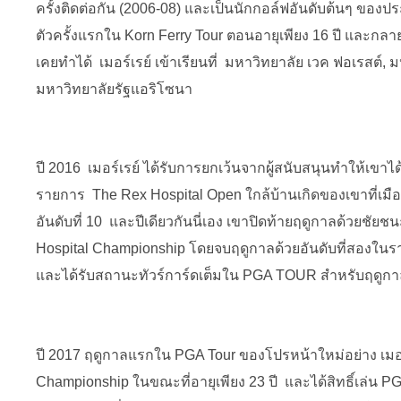
ครั้งติดต่อกัน (2006-08) และเป็นนักกอล์ฟอันดับต้นๆ ของ
ตัวครั้งแรกใน Korn Ferry Tour ตอนอายุเพียง 16 ปี และกลายเป็น
เคยทำได้ เมอร์เรย์ เข้าเรียนที่ มหาวิทยาลัย เวค ฟอเรสต์
มหาวิทยาลัยรัฐแอริโซนา
ปี 2016 เมอร์เรย์ ได้รับการยกเว้นจากผู้สนับสนุนทำให้เขาได้
รายการ The Rex Hospital Open ใกล้บ้านเกิดของเขาที่เม
อันดับที่ 10 และปีเดียวกันนี่เอง เขาปิดท้ายฤดูกาลด้วยชัย
Hospital Championship โดยจบฤดูกาลด้วยอันดับที่สองในรา
และได้รับสถานะทัวร์การ์ดเต็มใน PGA TOUR สำหรับฤดูกา
ปี 2017 ฤดูกาลแรกใน PGA Tour ของโปรหน้าใหม่อย่าง เมอ
Championship ในขณะที่อายุเพียง 23 ปี และได้สิทธิ์เล่น PGA 