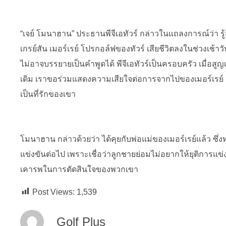
“เจย์ โมนาฮาน” ประธานพีจีเอทัวร์ กล่าวในแถลงการณ์ว่า รู้สึ
เกรย์สัน เมอร์เรย์ โปรกอล์ฟของทัวร์ เสียชีวิตลงในช่วงเช้าวัน
ไม่อาจบรรยายเป็นคำพูดได้ พีจีเอทัวร์เป็นครอบครัว เมื่อสู
เดิม เราขอร่วมแสดงความเสียใจต่อการจากไปของเมอร์เรย์
เป็นที่รักของเขา
โมนาฮาน กล่าวด้วยว่า ได้คุยกับพ่อแม่ของเมอร์เรย์แล้ว 
แข่งขันต่อไป เพราะเชื่อว่าลูกชายย่อมไม่อยากให้ยุติการแข่ง
เคารพในการตัดสินใจของพวกเขา
Post Views:
1,539
Golf Plus