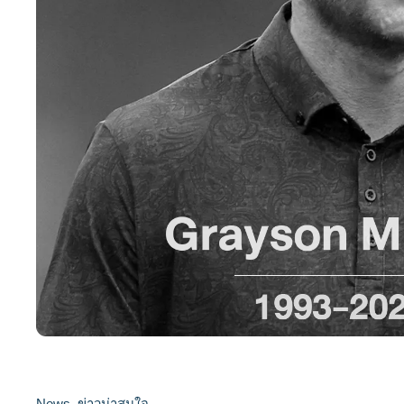
News
,
ข่าวน่าสนใจ