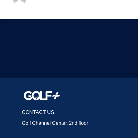
CONTACT US
Golf Channel Center, 2nd floor