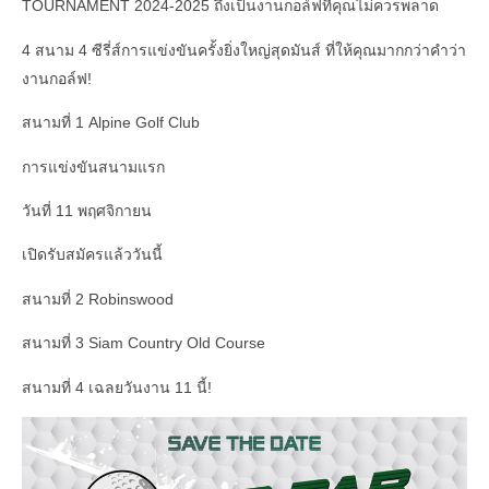
TOURNAMENT 2024-2025 ถึงเป็นงานกอล์ฟที่คุณไม่ควรพลาด
4 สนาม 4 ซีรี่ส์การแข่งขันครั้งยิ่งใหญ่สุดมันส์ ที่ให้คุณมากกว่าคำว่า
งานกอล์ฟ!
สนามที่ 1 Alpine Golf Club
การแข่งขันสนามแรก
วันที่ 11 พฤศจิกายน
เปิดรับสมัครแล้ววันนี้
สนามที่ 2 Robinswood
สนามที่ 3 Siam Country Old Course
สนามที่ 4 เฉลยวันงาน 11 นี้!