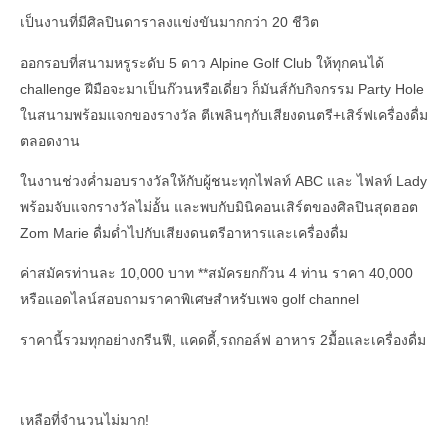
เป็นงานที่มีศิลปินดาราลงแข่งขันมากกว่า 20 ชีวิต
ออกรอบที่สนามหรูระดับ 5 ดาว Alpine Golf Club ให้ทุกคนได้
challenge ฝีมือจะมาเป็นก๊วนหรือเดี่ยว ก็มันส์กับกิจกรรม Party Hole
ในสนามพร้อมแจกของรางวัล ตีเพลินๆกับเสียงดนตรี+เสิร์ฟเครื่องดื่ม
ตลอดงาน
ในงานช่วงค่ำมอบรางวัลให้กับผู้ชนะทุกไฟลท์ ABC และ ไฟลท์ Lady
พร้อมจับแจกรางวัลไม่อั้น และพบกับมินิคอนเสิร์ตของศิลปินสุดฮอต
Zom Marie ดื่มด่ำไปกับเสียงดนตรีอาหารและเครื่องดื่ม
ค่าสมัครท่านละ 10,000 บาท **สมัครยกก๊วน 4 ท่าน ราคา 40,000
หรือแอดไลน์สอบถามราคาพิเศษสำหรับเพจ golf channel
ราคานี้รวมทุกอย่างกรีนฟี, แคดดี้,รถกอล์ฟ อาหาร 2มื้อและเครื่องดื่ม
เหลือที่จำนวนไม่มาก!