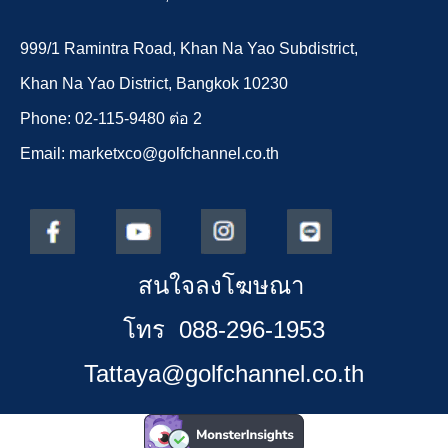
999/1 Ramintra Road, Khan Na Yao Subdistrict,
Khan Na Yao District, Bangkok 10230
Phone: 02-115-9480 ต่อ 2
Email: marketxco@golfchannel.co.th
สนใจลงโฆษณา
โทร 088-296-1953
Tattaya@golfchannel.co.th