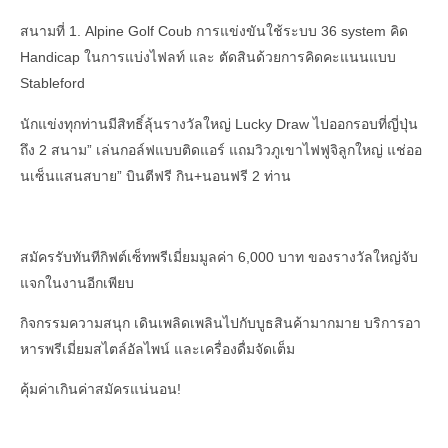
สนามที่ 1. Alpine Golf Coub การแข่งขันใช้ระบบ 36 system คิด
Handicap ในการแบ่งไฟลท์ และ ตัดสินด้วยการคิดคะแนนแบบ
Stableford
นักแข่งทุกท่านมีสิทธิ์ลุ้นรางวัลใหญ่ Lucky Draw ไปออกรอบที่ญี่ปุ่น
ถึง 2 สนาม” เล่นกอล์ฟแบบติดแอร์ แถมวิวภูเขาไฟฟูจิลูกใหญ่ แช่ออ
นเซ็นแสนสบาย” บินตีฟรี กิน+นอนฟรี 2 ท่าน
สมัครรับทันทีกิฟต์เซ็ทพรีเมี่ยมมูลค่า 6,000 บาท ของรางวัลใหญ่จับ
แจกในงานอีกเพียบ
กิจกรรมความสนุก เดินเพลิดเพลินไปกับบูธสินค้ามากมาย บริการอา
หารพรีเมี่ยมสไตล์อัลไพน์ และเครื่องดื่มจัดเต็ม
คุ้มค่าเกินค่าสมัครแน่นอน!