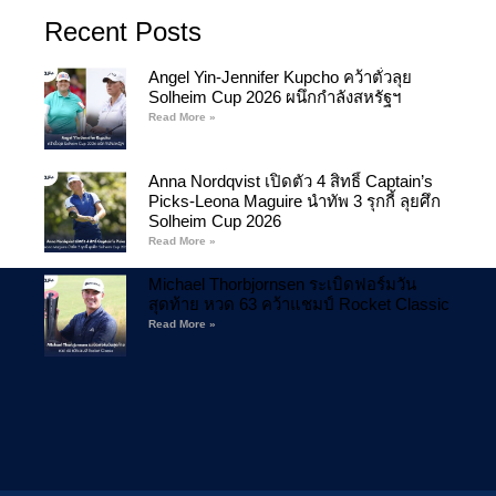
Recent Posts
Angel Yin-Jennifer Kupcho คว้าตั๋วลุย
Solheim Cup 2026 ผนึกกำลังสหรัฐฯ
Read More »
Anna Nordqvist เปิดตัว 4 สิทธิ์ Captain’s
Picks-Leona Maguire นำทัพ 3 รุกกี้ ลุยศึก
Solheim Cup 2026
Read More »
Michael Thorbjornsen ระเบิดฟอร์มวัน
สุดท้าย หวด 63 คว้าแชมป์ Rocket Classic
Read More »